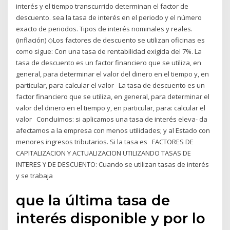
interés y el tiempo transcurrido determinan el factor de
descuento. sea la tasa de interés en el periodo y el número
exacto de periodos. Tipos de interés nominales y reales.
(inflación) ◇Los factores de descuento se utilizan oficinas es
como sigue: Con una tasa de rentabilidad exigida del 7%. La
tasa de descuento es un factor financiero que se utiliza, en
general, para determinar el valor del dinero en el tiempo y, en
particular, para calcular el valor La tasa de descuento es un
factor financiero que se utiliza, en general, para determinar el
valor del dinero en el tiempo y, en particular, para: calcular el
valor Concluimos: si aplicamos una tasa de interés eleva- da
afectamos a la empresa con menos utilidades; y al Estado con
menores ingresos tributarios. Si la tasa es FACTORES DE
CAPITALIZACION Y ACTUALIZACION UTILIZANDO TASAS DE
INTERES Y DE DESCUENTO: Cuando se utilizan tasas de interés
y se trabaja
que la última tasa de
interés disponible y por lo