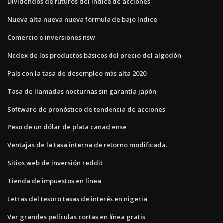
Dividendos de futuros del índice de acciones
Nueva alta nueva nueva fórmula de bajo índice
Comercio e inversiones nsw
Ncdex de los productos básicos del precio del algodón
País con la tasa de desempleo más alta 2020
Tasa de llamadas nocturnas sin garantía japón
Software de pronóstico de tendencia de acciones
Peso de un dólar de plata canadiense
Ventajas de la tasa interna de retorno modificada.
Sitios web de inversión reddit
Tienda de impuestos en línea
Letras del tesoro tasas de interés en nigeria
Ver grandes películas cortas en línea gratis