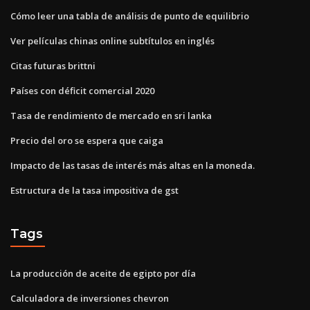
Cómo leer una tabla de análisis de punto de equilibrio
Ver películas chinas online subtítulos en inglés
Citas futuras brittni
Países con déficit comercial 2020
Tasa de rendimiento de mercado en sri lanka
Precio del oro se espera que caiga
Impacto de las tasas de interés más altas en la moneda.
Estructura de la tasa impositiva de gst
Tags
La producción de aceite de egipto por día
Calculadora de inversiones chevron