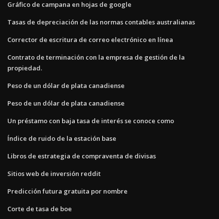
Gráfico de campana en hojas de google
Tasas de depreciación de las normas contables australianas
Corrector de escritura de correo electrónico en línea
Contrato de terminación con la empresa de gestión de la
propiedad.
Peso de un dólar de plata canadiense
Peso de un dólar de plata canadiense
Un préstamo con baja tasa de interés se conoce como
Índice de ruido de la estación base
Libros de estrategia de compraventa de divisas
Sitios web de inversión reddit
Predicción futura gratuita por nombre
Corte de tasa de boe