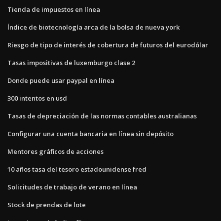
Tienda de impuestos en línea
Índice de biotecnología arca de la bolsa de nueva york
Riesgo de tipo de interés de cobertura de futuros del eurodólar
Tasas impositivas de luxemburgo clase 2
Donde puede usar paypal en línea
300 intentos en usd
Tasas de depreciación de las normas contables australianas
Configurar una cuenta bancaria en línea sin depósito
Mentores gráficos de acciones
10 años tasa del tesoro estadounidense fred
Solicitudes de trabajo de verano en línea
Stock de prendas de lote