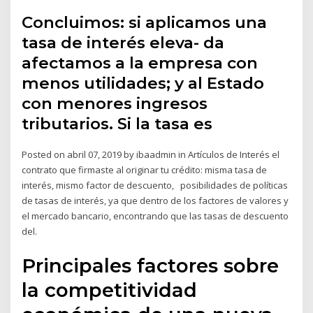
Concluimos: si aplicamos una
tasa de interés eleva- da
afectamos a la empresa con
menos utilidades; y al Estado
con menores ingresos
tributarios. Si la tasa es
Posted on abril 07, 2019 by ibaadmin in Artículos de Interés el
contrato que firmaste al originar tu crédito: misma tasa de
interés, mismo factor de descuento, posibilidades de políticas
de tasas de interés, ya que dentro de los factores de valores y
el mercado bancario, encontrando que las tasas de descuento
del.
Principales factores sobre
la competitividad