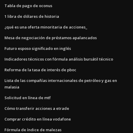
Tabla de pago de oconus
1 libra de dólares de historia
¿qué es una oferta minoritaria de acciones_
Mesa de negociación de préstamos apalancados
Futuro esposo significado en inglés
Indicadores técnicos con fórmula análisis bursátil técnico
Reforma de la tasa de interés de pboc
Lista de las compañías internacionales de petróleo y gas en
malasia
Solicitud en línea de mtf
Cómo transferir acciones a etrade
Comprar crédito en línea vodafone
Fórmula de índice de malezas