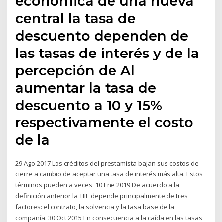
económica de una nueva
central la tasa de
descuento dependen de
las tasas de interés y de la
percepción de Al
aumentar la tasa de
descuento a 10 y 15%
respectivamente el costo
de la
29 Ago 2017 Los créditos del prestamista bajan sus costos de
cierre a cambio de aceptar una tasa de interés más alta. Estos
términos pueden a veces 10 Ene 2019 De acuerdo a la
definición anterior la TIIE depende principalmente de tres
factores: el contrato, la solvencia y la tasa base de la
compañía. 30 Oct 2015 En consecuencia a la caída en las tasas