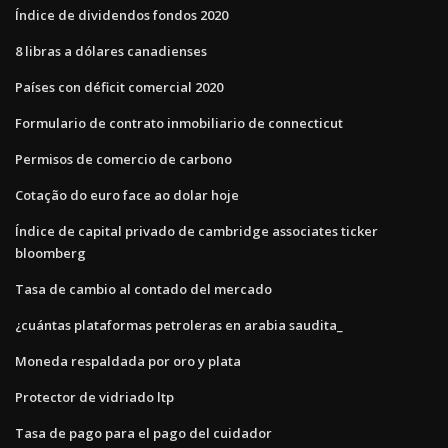
Índice de dividendos fondos 2020
8 libras a dólares canadienses
Países con déficit comercial 2020
Formulario de contrato inmobiliario de connecticut
Permisos de comercio de carbono
Cotação do euro face ao dolar hoje
Índice de capital privado de cambridge associates ticker
bloomberg
Tasa de cambio al contado del mercado
¿cuántas plataformas petroleras en arabia saudita_
Moneda respaldada por oro y plata
Protector de vidriado ltp
Tasa de pago para el pago del cuidador