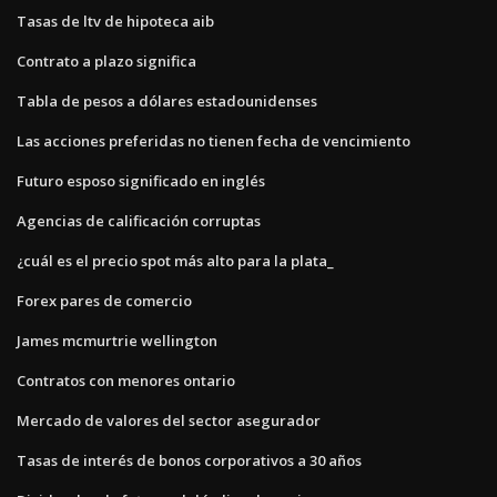
Tasas de ltv de hipoteca aib
Contrato a plazo significa
Tabla de pesos a dólares estadounidenses
Las acciones preferidas no tienen fecha de vencimiento
Futuro esposo significado en inglés
Agencias de calificación corruptas
¿cuál es el precio spot más alto para la plata_
Forex pares de comercio
James mcmurtrie wellington
Contratos con menores ontario
Mercado de valores del sector asegurador
Tasas de interés de bonos corporativos a 30 años