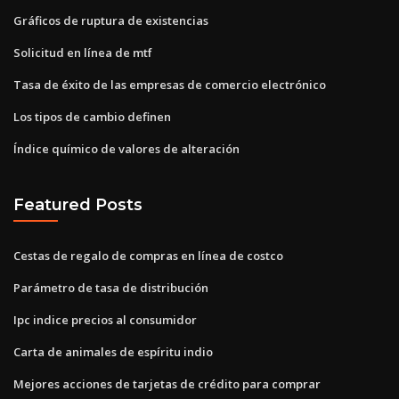
Gráficos de ruptura de existencias
Solicitud en línea de mtf
Tasa de éxito de las empresas de comercio electrónico
Los tipos de cambio definen
Índice químico de valores de alteración
Featured Posts
Cestas de regalo de compras en línea de costco
Parámetro de tasa de distribución
Ipc indice precios al consumidor
Carta de animales de espíritu indio
Mejores acciones de tarjetas de crédito para comprar