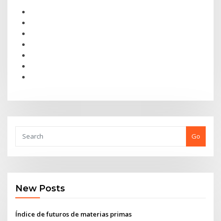
Go
New Posts
Índice de futuros de materias primas