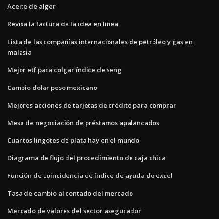
Aceite de alger
Revisa la factura de la idea en línea
Lista de las compañías internacionales de petróleo y gas en
malasia
Mejor etf para colgar índice de seng
Cambio dolar peso mexicano
Mejores acciones de tarjetas de crédito para comprar
Mesa de negociación de préstamos apalancados
Cuantos lingotes de plata hay en el mundo
Diagrama de flujo del procedimiento de caja chica
Función de coincidencia de índice de ayuda de excel
Tasa de cambio al contado del mercado
Mercado de valores del sector asegurador