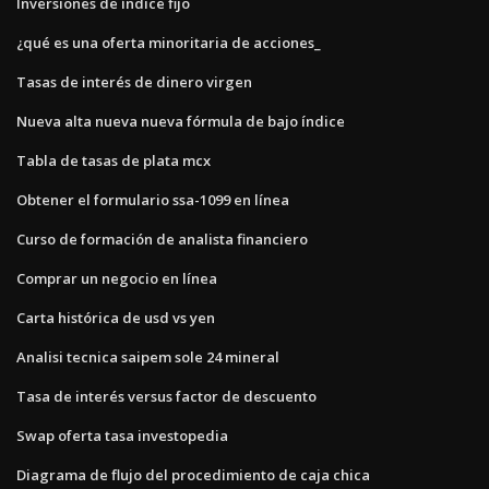
Inversiones de índice fijo
¿qué es una oferta minoritaria de acciones_
Tasas de interés de dinero virgen
Nueva alta nueva nueva fórmula de bajo índice
Tabla de tasas de plata mcx
Obtener el formulario ssa-1099 en línea
Curso de formación de analista financiero
Comprar un negocio en línea
Carta histórica de usd vs yen
Analisi tecnica saipem sole 24 mineral
Tasa de interés versus factor de descuento
Swap oferta tasa investopedia
Diagrama de flujo del procedimiento de caja chica