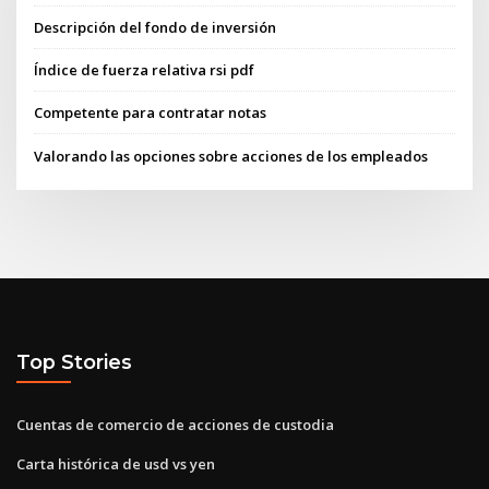
Descripción del fondo de inversión
Índice de fuerza relativa rsi pdf
Competente para contratar notas
Valorando las opciones sobre acciones de los empleados
Top Stories
Cuentas de comercio de acciones de custodia
Carta histórica de usd vs yen