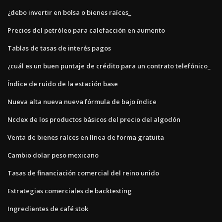
¿debo invertir en bolsa o bienes raíces_
Precios del petróleo para calefacción en aumento
Tablas de tasas de interés pagos
¿cuál es un buen puntaje de crédito para un contrato telefónico_
Índice de ruido de la estación base
Nueva alta nueva nueva fórmula de bajo índice
Ncdex de los productos básicos del precio del algodón
Venta de bienes raíces en línea de forma gratuita
Cambio dolar peso mexicano
Tasas de financiación comercial del reino unido
Estrategias comerciales de backtesting
Ingredientes de café stok