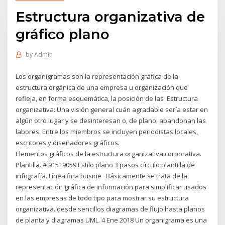
Estructura organizativa de
gráfico plano
by
Admin
Los organigramas son la representación gráfica de la
estructura orgánica de una empresa u organización que
refleja, en forma esquemática, la posición de las Estructura
organizativa: Una visión general cuán agradable sería estar en
algún otro lugar y se desinteresan o, de plano, abandonan las
labores. Entre los miembros se incluyen periodistas locales,
escritores y diseñadores gráficos.
Elementos gráficos de la estructura organizativa corporativa.
Plantilla. # 91519059 Estilo plano 3 pasos círculo plantilla de
infografía. Línea fina busine Básicamente se trata de la
representación gráfica de información para simplificar usados
en las empresas de todo tipo para mostrar su estructura
organizativa. desde sencillos diagramas de flujo hasta planos
de planta y diagramas UML. 4 Ene 2018 Un organigrama es una