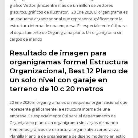
gráfico Vector. ¡Encuentre más de un millón de vectores
gratuitos, gráficos de Illustrator, 20 Ene 2020 El organigrama es
un esquema organizacional que representa gráficamente la
estructura interna de una empresa. Es especialmente útil para
el departamento de Organigrama plano. Un organigrama sin
cargos de mando
Resultado de imagen para
organigramas formal Estructura
Organizacional, Best 12 Plano de
un solo nivel con garaje en
terreno de 10 c 20 metros
20 Ene 2020 El organigrama es un esquema organizacional que
representa gráficamente la estructura interna de una
empresa. Es especialmente útil para el departamento de
Organigrama plano. Un organigrama sin cargos de mando
Elementos gráficos de estructura organizativa corporativa.
Plantilla Plantilla de organigrama de diseño moderno en estilo