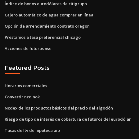
Índice de bonos eurodólares de citigrupo
Cajero automático de agua comprar en línea
Opción de arrendamiento contrato oregon
Préstamos a tasa preferencial chicago
Acciones de futuros nse
Featured Posts
Horarios comerciales
Convertir nzd nok
Ncdex de los productos básicos del precio del algodón
Riesgo de tipo de interés de cobertura de futuros del eurodólar
Tasas de ltv de hipoteca aib