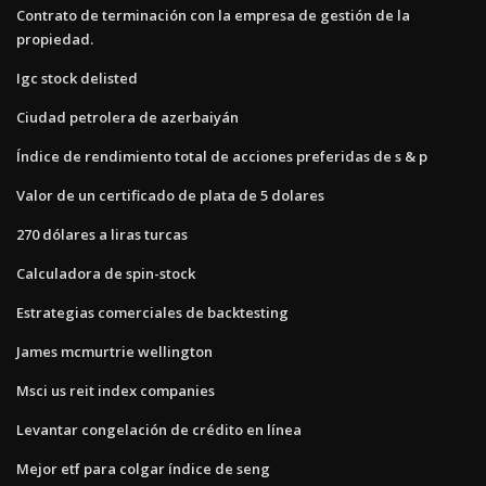
Contrato de terminación con la empresa de gestión de la
propiedad.
Igc stock delisted
Ciudad petrolera de azerbaiyán
Índice de rendimiento total de acciones preferidas de s & p
Valor de un certificado de plata de 5 dolares
270 dólares a liras turcas
Calculadora de spin-stock
Estrategias comerciales de backtesting
James mcmurtrie wellington
Msci us reit index companies
Levantar congelación de crédito en línea
Mejor etf para colgar índice de seng