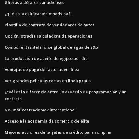
8 libras a dólares canadienses
¿qué es la calificación moody ba3_
Plantilla de contrato de vendedores de autos
Opción intradía calculadora de operaciones
Componentes del índice global de agua de s&p
La producción de aceite de egipto por día
Ventajas de pago de facturas en línea
Ver grandes películas cortas en línea gratis
¿cuál es la diferencia entre un acuerdo de programación y un
contrato_
Neumáticos trademax international
Acceso a la academia de comercio de élite
Mejores acciones de tarjetas de crédito para comprar