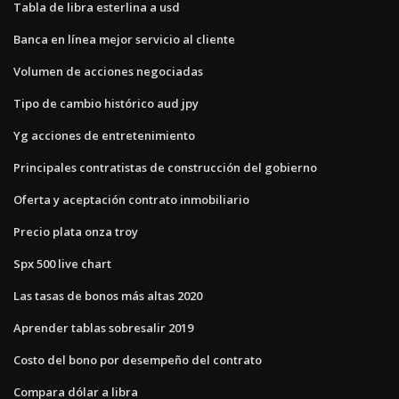
Tabla de libra esterlina a usd
Banca en línea mejor servicio al cliente
Volumen de acciones negociadas
Tipo de cambio histórico aud jpy
Yg acciones de entretenimiento
Principales contratistas de construcción del gobierno
Oferta y aceptación contrato inmobiliario
Precio plata onza troy
Spx 500 live chart
Las tasas de bonos más altas 2020
Aprender tablas sobresalir 2019
Costo del bono por desempeño del contrato
Compara dólar a libra