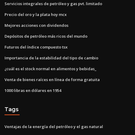
Servicios integrales de petróleo y gas pvt. limitado
Precio del oro y la plata hoy mcx
Mejores acciones con dividendos
Depósitos de petróleo más ricos del mundo
Futuros del índice compuesto tsx
Importancia de la estabilidad del tipo de cambio
¿cuál es el stock normal en alimentos y bebidas_
Venta de bienes raíces en línea de forma gratuita
1000 libras en dólares en 1954
Tags
Ventajas de la energía del petróleo y el gas natural