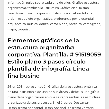
información pulse sobre cada uno de ellos. Gráfico estructura
organizativa. también la Estructura Gráfica en sí misma
constituye un valor expresivo. Estructura en el sentido de
orden, esqueleto organizativo, preferencia por lo esencial
arquitectura, música, danza: como plano, partitura, coreografía,
mapa, croquis,.
Elementos gráficos de la
estructura organizativa
corporativa. Plantilla. # 91519059
Estilo plano 3 pasos círculo
plantilla de infografía. Línea
fina busine
24 Jun 2011 representación Gráfica de la estructura orgánica
de una institución o de una de sus áreas y debe Es una guía o
plano de la organización en que se representan las estructura
organizativa de sus procesos. En el área de Descargar
Organigrama horizontal Organizacional Diagrama vectorial