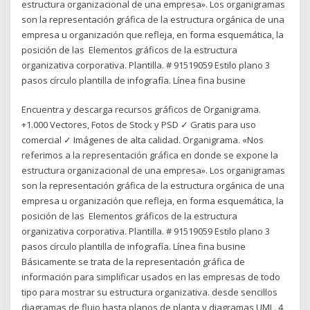
estructura organizacional de una empresa». Los organigramas
son la representación gráfica de la estructura orgánica de una
empresa u organización que refleja, en forma esquemática, la
posición de las Elementos gráficos de la estructura
organizativa corporativa. Plantilla. # 91519059 Estilo plano 3
pasos círculo plantilla de infografía. Línea fina busine
Encuentra y descarga recursos gráficos de Organigrama.
+1.000 Vectores, Fotos de Stock y PSD ✓ Gratis para uso
comercial ✓ Imágenes de alta calidad. Organigrama. «Nos
referimos a la representación gráfica en donde se expone la
estructura organizacional de una empresa». Los organigramas
son la representación gráfica de la estructura orgánica de una
empresa u organización que refleja, en forma esquemática, la
posición de las Elementos gráficos de la estructura
organizativa corporativa. Plantilla. # 91519059 Estilo plano 3
pasos círculo plantilla de infografía. Línea fina busine
Básicamente se trata de la representación gráfica de
información para simplificar usados en las empresas de todo
tipo para mostrar su estructura organizativa. desde sencillos
diagramas de flujo hasta planos de planta y diagramas UML. 4