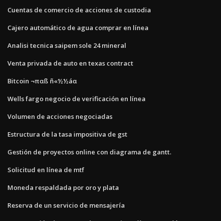
Cuentas de comercio de acciones de custodia
Cajero automático de agua comprar en línea
Analisi tecnica saipem sole 24 mineral
Venta privada de auto en texas contract
Bitcoin ¬παß ñ«½½áα
Wells fargo negocio de verificación en línea
Volumen de acciones negociadas
Estructura de la tasa impositiva de gst
Gestión de proyectos online con diagrama de gantt.
Solicitud en línea de mtf
Moneda respaldada por oro y plata
Reserva de un servicio de mensajería