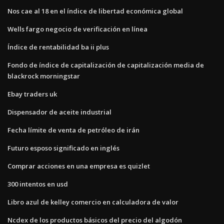
Nos cae al 18 en el índice de libertad económica global
Wells fargo negocio de verificación en línea
Índice de rentabilidad ba ii plus
Fondo de índice de capitalización de capitalización media de
blackrock morningstar
Ebay traders uk
Dispensador de aceite industrial
Fecha límite de venta de petróleo de irán
Futuro esposo significado en inglés
Comprar acciones en una empresa es quizlet
300 intentos en usd
Libro azul de kelley comercio en calculadora de valor
Ncdex de los productos básicos del precio del algodón