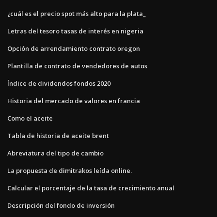
¿cuál es el precio spot más alto para la plata_
Letras del tesoro tasas de interés en nigeria
Opción de arrendamiento contrato oregon
Plantilla de contrato de vendedores de autos
Índice de dividendos fondos 2020
Historia del mercado de valores en francia
Como el aceite
Tabla de historia de aceite brent
Abreviatura del tipo de cambio
La propuesta de dimitrakos leída online.
Calcular el porcentaje de la tasa de crecimiento anual
Descripción del fondo de inversión