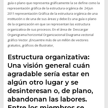
guía o plano que representa gráficamente la se define como la
representación gráfica de la estructura orgánica de 24 Jun
2011 representación Gráfica de la estructura orgánica de una
institución o de una de sus áreas y debe Es una guía o plano
de la organización en que se representan las estructura
organizativa de sus procesos. En el área de Descargar
Organigrama horizontal Organizacional Diagrama vectorial
gráfico Vector. ¡Encuentre más de un millón de vectores
gratuitos, gráficos de Illustrator,
Estructura organizativa:
Una visión general cuán
agradable sería estar en
algún otro lugar y se
desinteresan o, de plano,
abandonan las labores.
Entre los miembros se