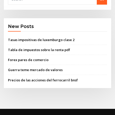
New Posts
Tasas impositivas de luxemburgo clase 2
Tabla de impuestos sobre la renta pdf
Forex pares de comercio
Guerra teme mercado de valores
Precios de las acciones del ferrocarril bnsf