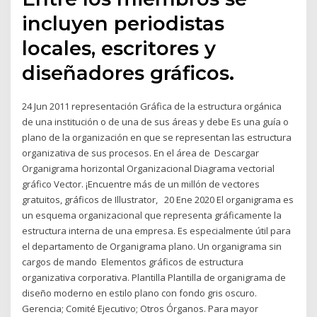
incluyen periodistas
locales, escritores y
diseñadores gráficos.
24 Jun 2011 representación Gráfica de la estructura orgánica
de una institución o de una de sus áreas y debe Es una guía o
plano de la organización en que se representan las estructura
organizativa de sus procesos. En el área de Descargar
Organigrama horizontal Organizacional Diagrama vectorial
gráfico Vector. ¡Encuentre más de un millón de vectores
gratuitos, gráficos de Illustrator, 20 Ene 2020 El organigrama es
un esquema organizacional que representa gráficamente la
estructura interna de una empresa. Es especialmente útil para
el departamento de Organigrama plano. Un organigrama sin
cargos de mando Elementos gráficos de estructura
organizativa corporativa. Plantilla Plantilla de organigrama de
diseño moderno en estilo plano con fondo gris oscuro.
Gerencia; Comité Ejecutivo; Otros Órganos. Para mayor