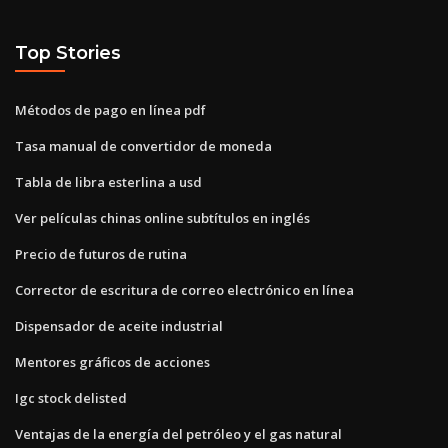
Top Stories
Métodos de pago en línea pdf
Tasa manual de convertidor de moneda
Tabla de libra esterlina a usd
Ver películas chinas online subtítulos en inglés
Precio de futuros de rutina
Corrector de escritura de correo electrónico en línea
Dispensador de aceite industrial
Mentores gráficos de acciones
Igc stock delisted
Ventajas de la energía del petróleo y el gas natural