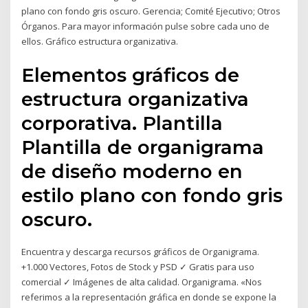
plano con fondo gris oscuro. Gerencia; Comité Ejecutivo; Otros
Órganos. Para mayor información pulse sobre cada uno de
ellos. Gráfico estructura organizativa.
Elementos gráficos de
estructura organizativa
corporativa. Plantilla
Plantilla de organigrama
de diseño moderno en
estilo plano con fondo gris
oscuro.
Encuentra y descarga recursos gráficos de Organigrama.
+1.000 Vectores, Fotos de Stock y PSD ✓ Gratis para uso
comercial ✓ Imágenes de alta calidad. Organigrama. «Nos
referimos a la representación gráfica en donde se expone la