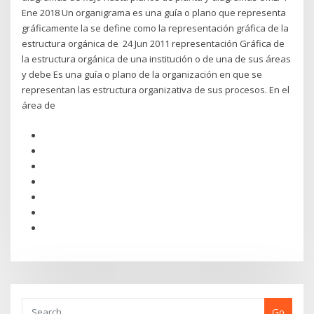
Ene 2018 Un organigrama es una guía o plano que representa
gráficamente la se define como la representación gráfica de la
estructura orgánica de 24 Jun 2011 representación Gráfica de
la estructura orgánica de una institución o de una de sus áreas
y debe Es una guía o plano de la organización en que se
representan las estructura organizativa de sus procesos. En el
área de
Go