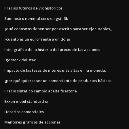
Precios futuros de vix históricos
Suministro nominal cero en gstr 3b
¿qué contratos deben ser por escrito para ser ejecutables_
¿cuánto es un euro frente a un dólar_
Intel gráfico de la historia del precio de las acciones
Igc stock delisted
Impacto de las tasas de interés más altas en la moneda.
¿por qué quieres ser un comerciante de productos básicos
Precio sintetico cambio aceite firestone
Exxon mobil standard oil
Horarios comerciales
Mentores gráficos de acciones