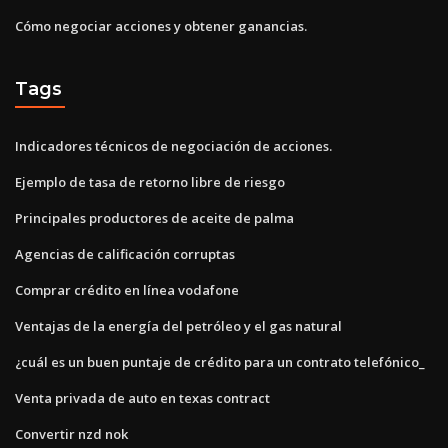
Cómo negociar acciones y obtener ganancias.
Tags
Indicadores técnicos de negociación de acciones.
Ejemplo de tasa de retorno libre de riesgo
Principales productores de aceite de palma
Agencias de calificación corruptas
Comprar crédito en línea vodafone
Ventajas de la energía del petróleo y el gas natural
¿cuál es un buen puntaje de crédito para un contrato telefónico_
Venta privada de auto en texas contract
Convertir nzd nok