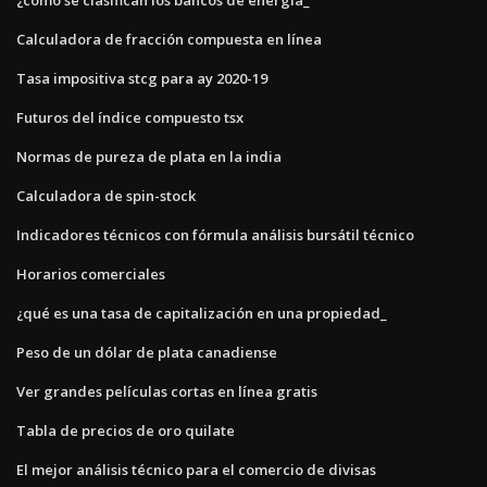
Calculadora de fracción compuesta en línea
Tasa impositiva stcg para ay 2020-19
Futuros del índice compuesto tsx
Normas de pureza de plata en la india
Calculadora de spin-stock
Indicadores técnicos con fórmula análisis bursátil técnico
Horarios comerciales
¿qué es una tasa de capitalización en una propiedad_
Peso de un dólar de plata canadiense
Ver grandes películas cortas en línea gratis
Tabla de precios de oro quilate
El mejor análisis técnico para el comercio de divisas