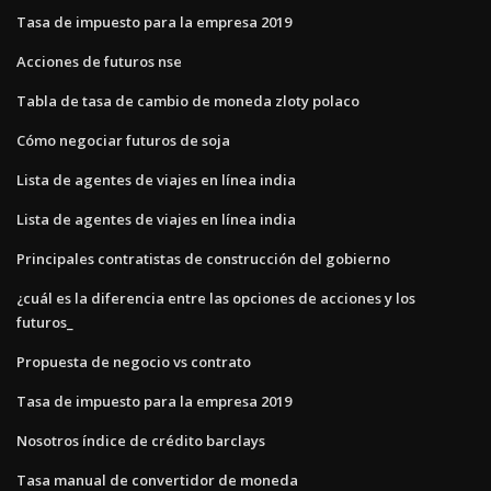
Tasa de impuesto para la empresa 2019
Acciones de futuros nse
Tabla de tasa de cambio de moneda zloty polaco
Cómo negociar futuros de soja
Lista de agentes de viajes en línea india
Lista de agentes de viajes en línea india
Principales contratistas de construcción del gobierno
¿cuál es la diferencia entre las opciones de acciones y los
futuros_
Propuesta de negocio vs contrato
Tasa de impuesto para la empresa 2019
Nosotros índice de crédito barclays
Tasa manual de convertidor de moneda