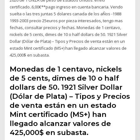
certificado..6,00€**pago ingreso en cuenta bancaria. Vendo
suelta o las tres juntas 5 dolares canada de los aÑos -1988
1993-2003 precio 25euros por pieza interesados, tengo mas
fechas, consultar precios y fechas. Monedas de 1 centavo,
nickels de 5 cents, dimes de 10 o half dollars de 50. 1921 Silver
Dollar (Dólar de Plata) – Tipos y Precios de venta están en un
estado Mint certificado (MS+) han llegado alcanzar valores de
425,000$ en subasta.
Monedas de 1 centavo, nickels
de 5 cents, dimes de 10 o half
dollars de 50. 1921 Silver Dollar
(Dólar de Plata) – Tipos y Precios
de venta están en un estado
Mint certificado (MS+) han
llegado alcanzar valores de
425,000$ en subasta.