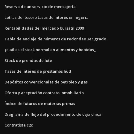
Reserva de un servicio de mensajería
Letras del tesoro tasas de interés en nigeria
Rentabilidades del mercado bursátil 2000
Tabla de anclaje de números de redondeo 3er grado
¿cuál es el stock normal en alimentos y bebidas_
Stock de prendas de lote
Tasas de interés de préstamos hud
Depósitos convencionales de petróleo y gas
Oferta y aceptación contrato inmobiliario
Índice de futuros de materias primas
Diagrama de flujo del procedimiento de caja chica
Contratista c2c