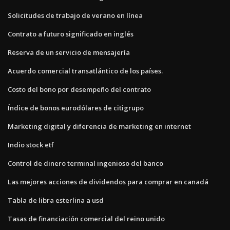
Solicitudes de trabajo de verano en línea
Contrato a futuro significado en inglés
Reserva de un servicio de mensajería
Acuerdo comercial transatlántico de los países.
Costo del bono por desempeño del contrato
Índice de bonos eurodólares de citigrupo
Marketing digital y diferencia de marketing en internet
Indio stock etf
Control de dinero terminal ingenioso del banco
Las mejores acciones de dividendos para comprar en canadá
Tabla de libra esterlina a usd
Tasas de financiación comercial del reino unido