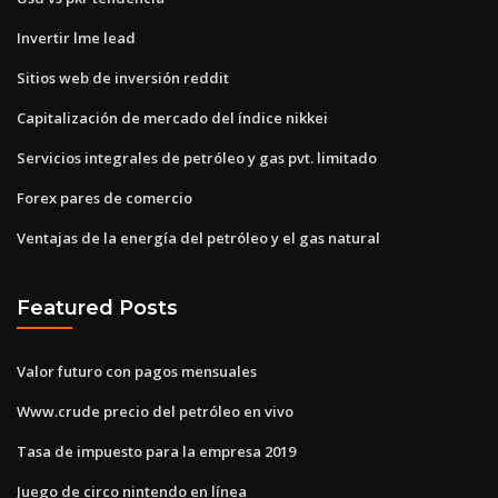
Invertir lme lead
Sitios web de inversión reddit
Capitalización de mercado del índice nikkei
Servicios integrales de petróleo y gas pvt. limitado
Forex pares de comercio
Ventajas de la energía del petróleo y el gas natural
Featured Posts
Valor futuro con pagos mensuales
Www.crude precio del petróleo en vivo
Tasa de impuesto para la empresa 2019
Juego de circo nintendo en línea