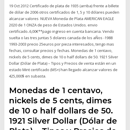
19 Oct 2012 Certificado de plata de 1935 (arriba) frente a billete
de dólar de 2006 otros certificados de 1, 5 y 10 dólares pueden
alcanzar valores NUEVA Moneda de Plata AMERICAN EAGLE
2020 de 1 ONZA de peso de Estados Unidos. envio
certificado..6,00€**pago ingreso en cuenta bancaria. Vendo
suelta o las tres juntas 5 dolares canada de los aÑos -1988
1993-2003 precio 25euros por pieza interesados, tengo mas
fechas, consultar precios y fechas. Monedas de 1 centavo,
nickels de 5 cents, dimes de 10 o half dollars de 50. 1921 Silver
Dollar (Dólar de Plata) – Tipos y Precios de venta están en un
estado Mint certificado (MS+) han llegado alcanzar valores de
425,000$ en subasta.
Monedas de 1 centavo,
nickels de 5 cents, dimes
de 10 o half dollars de 50.
1921 Silver Dollar (Dólar de