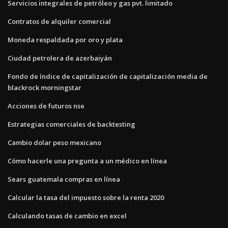
Servicios integrales de petróleo y gas pvt. limitado
Contratos de alquiler comercial
Moneda respaldada por oro y plata
Ciudad petrolera de azerbaiyán
Fondo de índice de capitalización de capitalización media de
blackrock morningstar
Acciones de futuros nse
Estrategias comerciales de backtesting
Cambio dolar peso mexicano
Cómo hacerle una pregunta a un médico en línea
Sears guatemala compras en línea
Calcular la tasa del impuesto sobre la renta 2020
Calculando tasas de cambio en excel