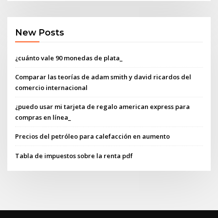
New Posts
¿cuánto vale 90 monedas de plata_
Comparar las teorías de adam smith y david ricardos del
comercio internacional
¿puedo usar mi tarjeta de regalo american express para
compras en línea_
Precios del petróleo para calefacción en aumento
Tabla de impuestos sobre la renta pdf