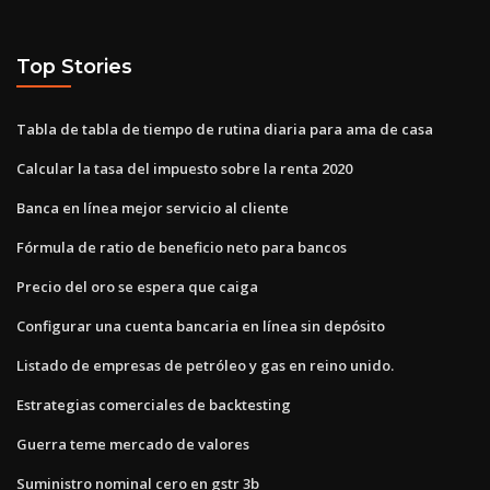
Top Stories
Tabla de tabla de tiempo de rutina diaria para ama de casa
Calcular la tasa del impuesto sobre la renta 2020
Banca en línea mejor servicio al cliente
Fórmula de ratio de beneficio neto para bancos
Precio del oro se espera que caiga
Configurar una cuenta bancaria en línea sin depósito
Listado de empresas de petróleo y gas en reino unido.
Estrategias comerciales de backtesting
Guerra teme mercado de valores
Suministro nominal cero en gstr 3b